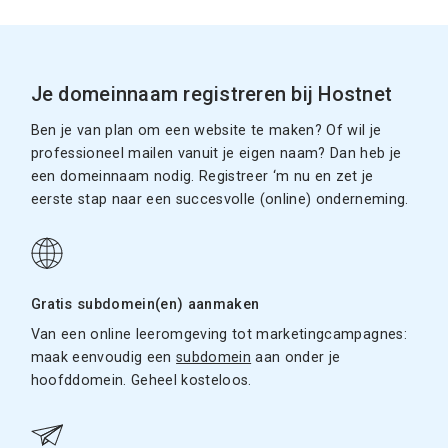
Je domeinnaam registreren bij Hostnet
Ben je van plan om een website te maken? Of wil je
professioneel mailen vanuit je eigen naam? Dan heb je
een domeinnaam nodig. Registreer ‘m nu en zet je
eerste stap naar een succesvolle (online) onderneming.
Gratis subdomein(en) aanmaken
Van een online leeromgeving tot marketingcampagnes:
maak eenvoudig een
subdomein
aan onder je
hoofddomein. Geheel kosteloos.