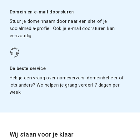
Domein en e-mail doorsturen
Stuur je domeinnaam door naar een site of je
socialmedia-profiel. Ook je e-mail doorsturen kan
eenvoudig.
De beste service
Heb je een vraag over nameservers, domeinbeheer of
iets anders? We helpen je graag verder! 7 dagen per
week.
Wij staan voor je klaar