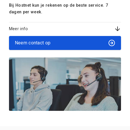
Bij Hostnet kun je rekenen op de beste service. 7
dagen per week.
Meer info
Neem contact op