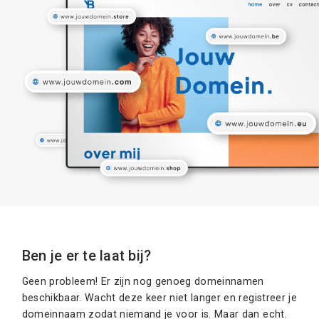
Ben je er te laat bij?
Geen probleem! Er zijn nog genoeg domeinnamen
beschikbaar. Wacht deze keer niet langer en registreer je
domeinnaam zodat niemand je voor is. Maar dan echt.